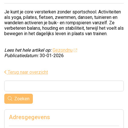
Je kunt je core versterken zonder sportschool. Activiteiten
als yoga, pilates, fietsen, zwemmen, dansen, tuinieren en
wandelen activeren je buik- en rompspieren vanzelf. Ze
verbeteren balans, houding en stabiliteit, terwijl het voelt als
bewegen in het dagelijks leven in plaats van trainen.
Lees het hele artikel op:
Gezondnu
Publicatiedatum:
30-01-2026
Terug naar overzicht
Zoeken
Adresgegevens