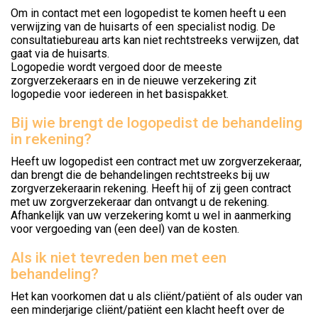
Om in contact met een logopedist te komen heeft u een
verwijzing van de huisarts of een specialist nodig. De
consultatiebureau arts kan niet rechtstreeks verwijzen, dat
gaat via de huisarts.
Logopedie wordt vergoed door de meeste
zorgverzekeraars en in de nieuwe verzekering zit
logopedie voor iedereen in het basispakket.
Bij wie brengt de logopedist de behandeling
in rekening?
Heeft uw logopedist een contract met uw zorgverzekeraar,
dan brengt die de behandelingen rechtstreeks bij uw
zorgverzekeraarin rekening. Heeft hij of zij geen contract
met uw zorgverzekeraar dan ontvangt u de rekening.
Afhankelijk van uw verzekering komt u wel in aanmerking
voor vergoeding van (een deel) van de kosten.
Als ik niet tevreden ben met een
behandeling?
Het kan voorkomen dat u als cliënt/patiënt of als ouder van
een minderjarige cliënt/patiënt een klacht heeft over de